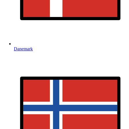
Danemark