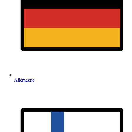
Allemagne