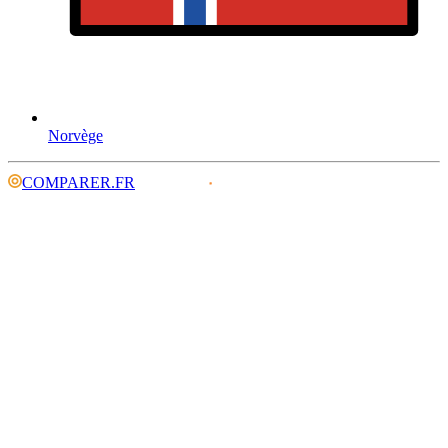
Norvège
COMPARER.FR