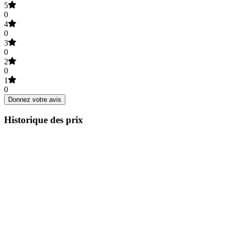
5
0
4
0
3
0
2
0
1
0
Donnez votre avis
Historique des prix