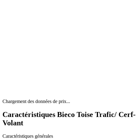
Chargement des données de prix...
Caractéristiques Bieco Toise Trafic/ Cerf-
Volant
Caractéristiques générales