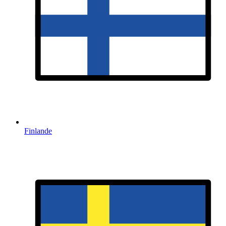
Finlande