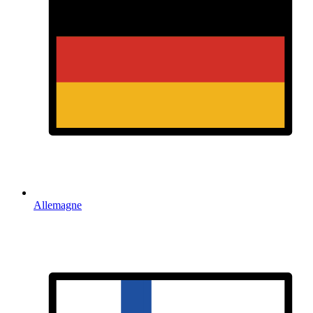
Allemagne