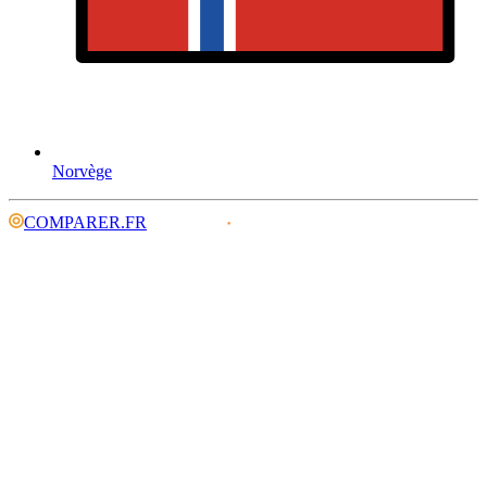
Norvège
COMPARER.FR