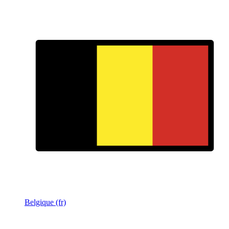
Belgique (fr)