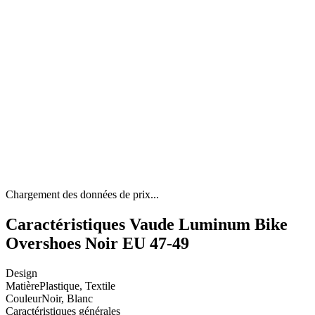
Chargement des données de prix...
Caractéristiques Vaude Luminum Bike
Overshoes Noir EU 47-49
Design
Matière
Plastique, Textile
Couleur
Noir, Blanc
Caractéristiques générales