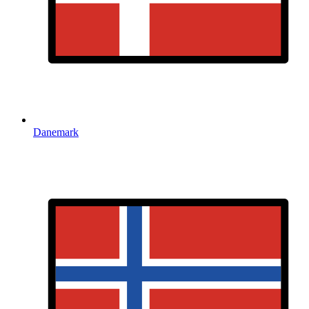
Danemark