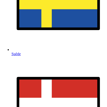
Suède