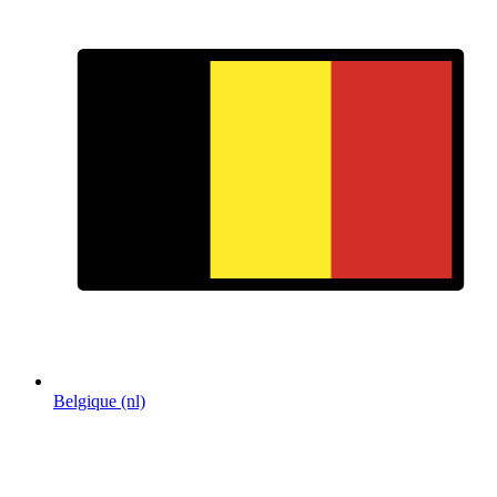
Belgique (nl)