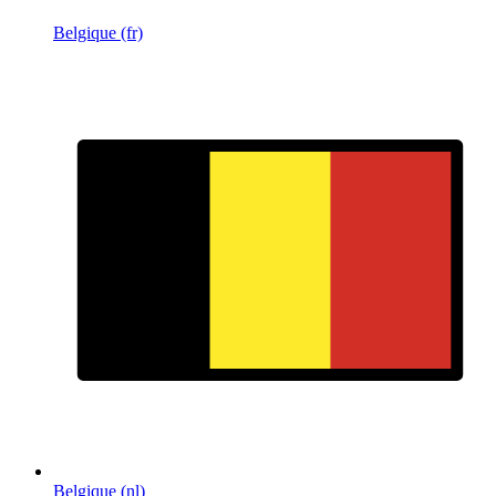
Belgique (fr)
Belgique (nl)