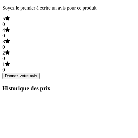
Soyez le premier à écrire un avis pour ce produit
5
0
4
0
3
0
2
0
1
0
Donnez votre avis
Historique des prix