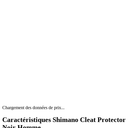
Chargement des données de prix...
Caractéristiques Shimano Cleat Protector
Noir Homme