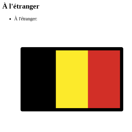
À l'étranger
À l'étranger: