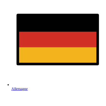
Allemagne