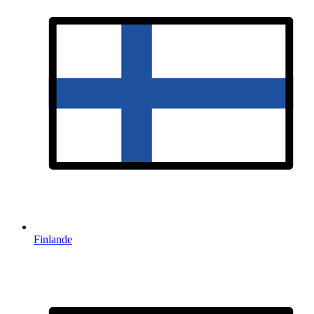
Finlande