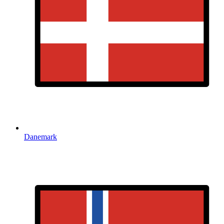
Danemark