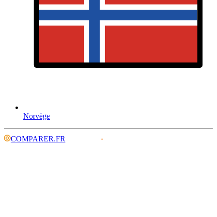
Norvège
COMPARER.FR