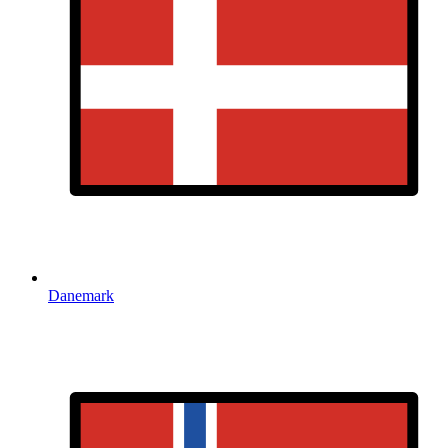
Danemark