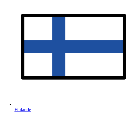
Finlande