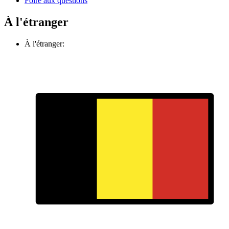
Foire aux questions
À l'étranger
À l'étranger: