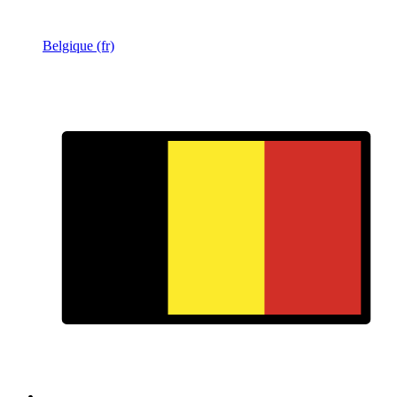
Belgique (fr)