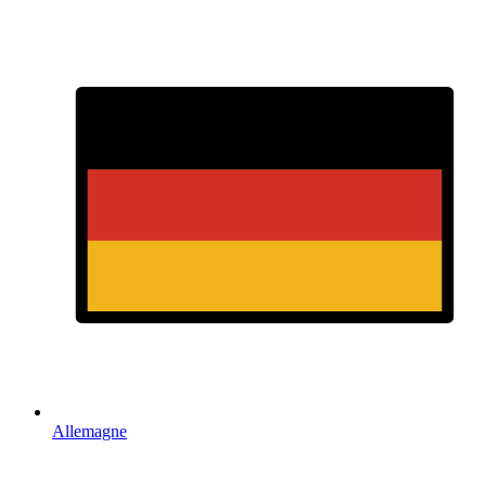
Allemagne