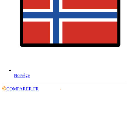
Norvège
COMPARER.FR