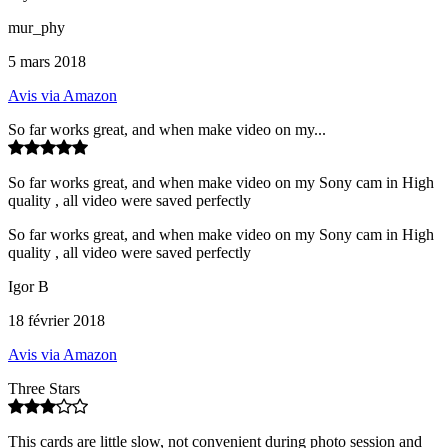
mur_phy
5 mars 2018
Avis via Amazon
So far works great, and when make video on my...
So far works great, and when make video on my Sony cam in High
quality , all video were saved perfectly
So far works great, and when make video on my Sony cam in High
quality , all video were saved perfectly
Igor B
18 février 2018
Avis via Amazon
Three Stars
This cards are little slow, not convenient during photo session and