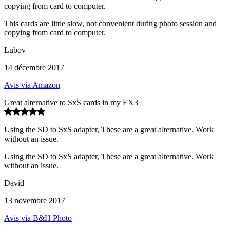
copying from card to computer.
This cards are little slow, not convenient during photo session and
copying from card to computer.
Lubov
14 décembre 2017
Avis via Amazon
Great alternative to SxS cards in my EX3
Using the SD to SxS adapter, These are a great alternative. Work
without an issue.
Using the SD to SxS adapter, These are a great alternative. Work
without an issue.
David
13 novembre 2017
Avis via B&H Photo