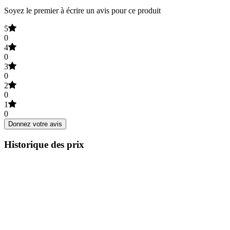
Soyez le premier à écrire un avis pour ce produit
5
0
4
0
3
0
2
0
1
0
Donnez votre avis
Historique des prix