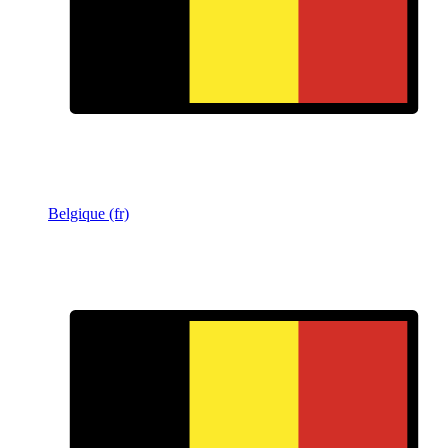
Belgique (fr)