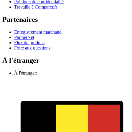
Politique de confidentialité
Travaille à Comparer.fr
Partenaires
Enregistrement marchand
PartnerNet
Flux de produits
Foire aux questions
À l'étranger
À l'étranger: