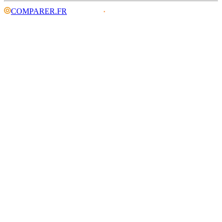
COMPARER.FR