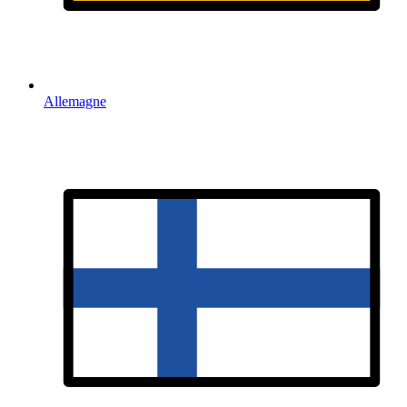
Allemagne