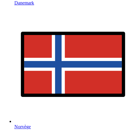
Danemark
Norvège