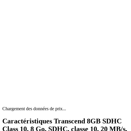
Chargement des données de prix...
Caractéristiques Transcend 8GB SDHC
Class 10, 8 Go, SDHC, classe 10, 20 MB/s,