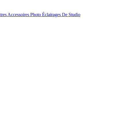
tres Accessoires Photo
Éclairages De Studio