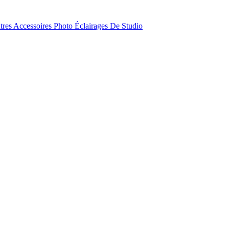
tres Accessoires Photo
Éclairages De Studio