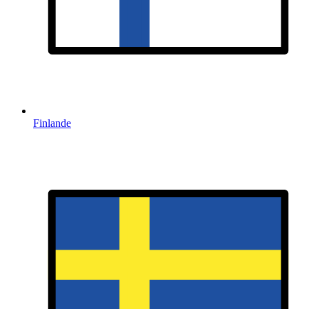
Finlande