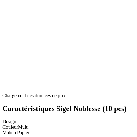
Chargement des données de prix...
Caractéristiques Sigel Noblesse (10 pcs)
Design
Couleur
Multi
Matière
Papier