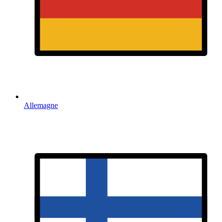
Allemagne