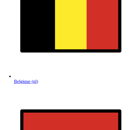
Belgique (nl)