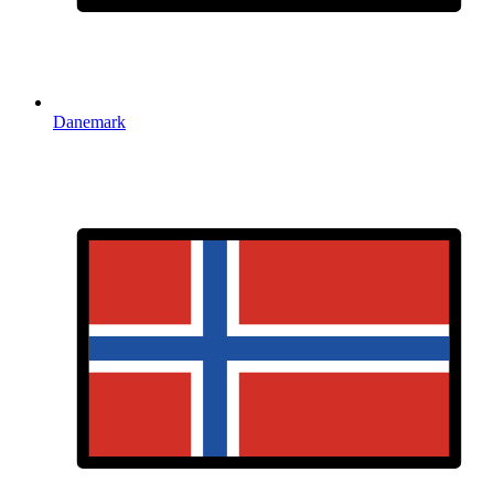
Danemark