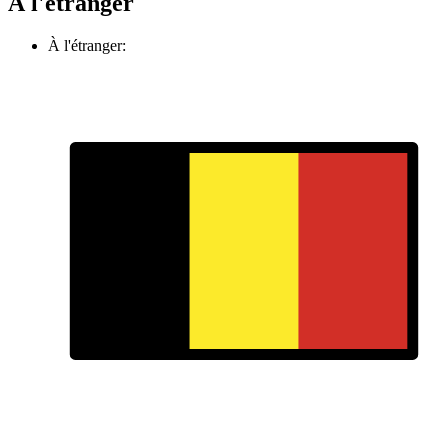
À l'étranger
À l'étranger: