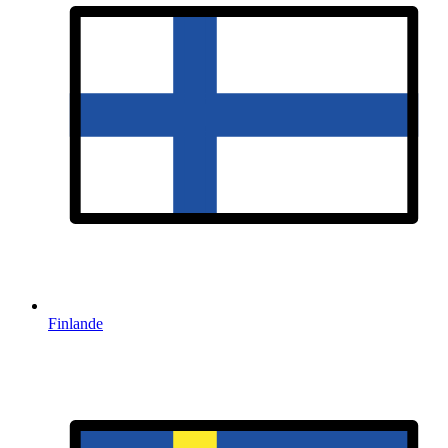
Finlande