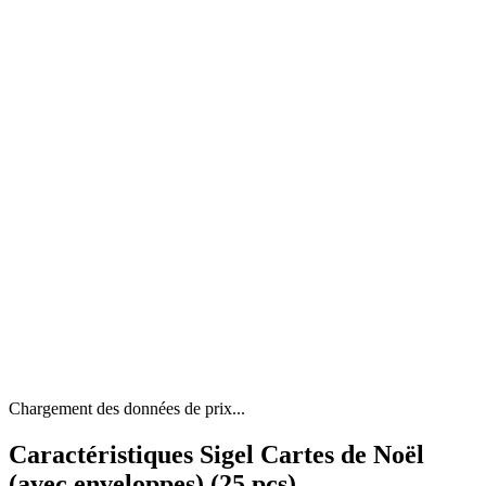
Chargement des données de prix...
Caractéristiques Sigel Cartes de Noël
(avec enveloppes) (25 pcs)