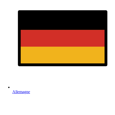
Allemagne