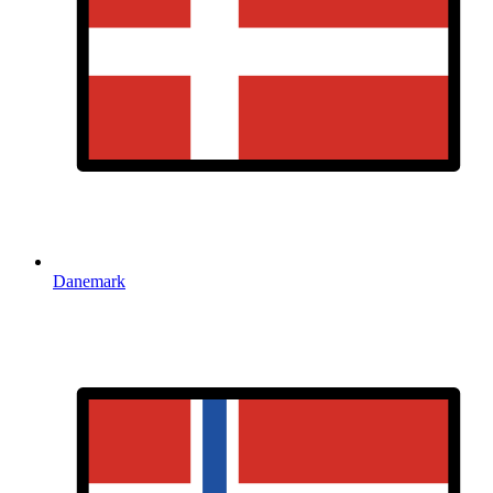
Danemark