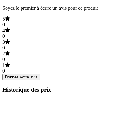
Soyez le premier à écrire un avis pour ce produit
5
0
4
0
3
0
2
0
1
0
Donnez votre avis
Historique des prix