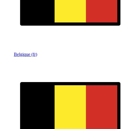
Belgique (fr)