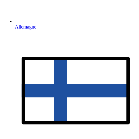
Allemagne