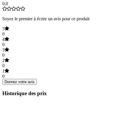
0,0
Soyez le premier à écrire un avis pour ce produit
5
0
4
0
3
0
2
0
1
0
Donnez votre avis
Historique des prix