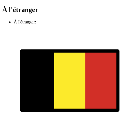
À l'étranger
À l'étranger: