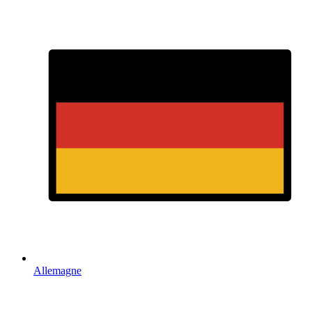
Allemagne