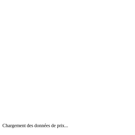
Chargement des données de prix...