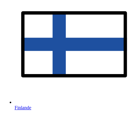
Finlande