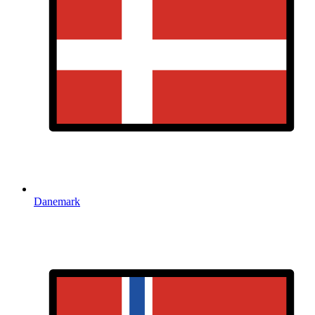
Danemark