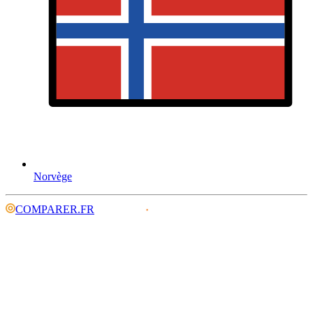
Norvège
COMPARER.FR