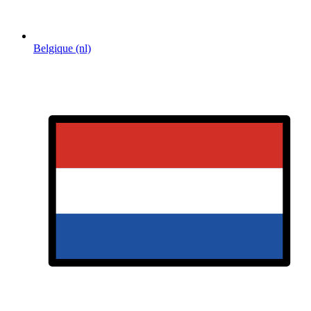
Belgique (nl)