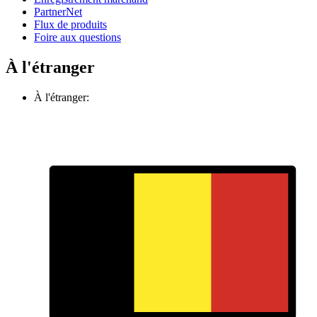
PartnerNet
Flux de produits
Foire aux questions
À l'étranger
À l'étranger: