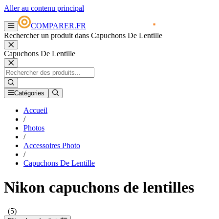
Aller au contenu principal
COMPARER.FR
Rechercher un produit dans Capuchons De Lentille
Capuchons De Lentille
Catégories
Accueil
/
Photos
/
Accessoires Photo
/
Capuchons De Lentille
Nikon capuchons de lentilles
(5)