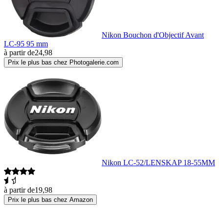
Nikon Bouchon d'Objectif Avant
LC-95 95 mm
à partir de
24,98
Prix le plus bas chez Photogalerie.com
Nikon LC-52/LENSKAP 18-55MM
à partir de
19,98
Prix le plus bas chez Amazon