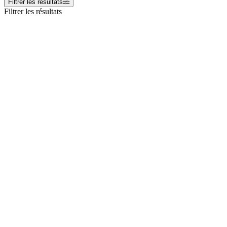
Filtrer les résultats
Filtrer les résultats