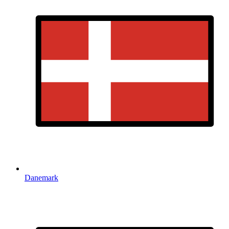
Danemark