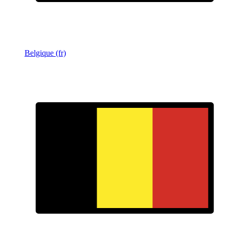
Belgique (fr)