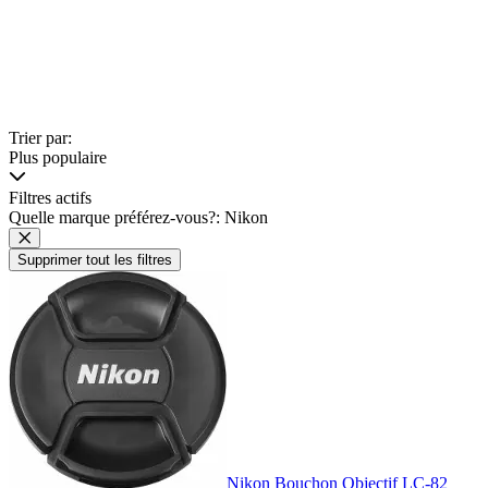
Trier par:
Plus populaire
Filtres actifs
Quelle marque préférez-vous?: Nikon
Supprimer tout les filtres
Nikon Bouchon Objectif LC-82