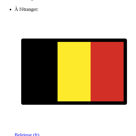
À l'étranger:
Belgique (fr)