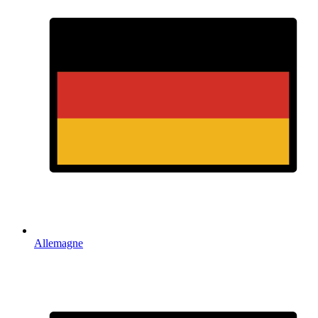
Allemagne