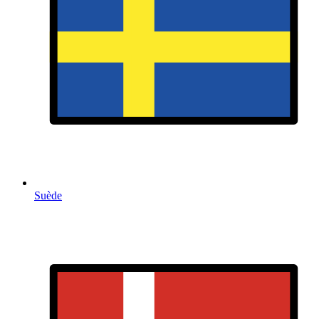
Suède