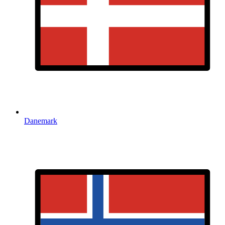
Danemark