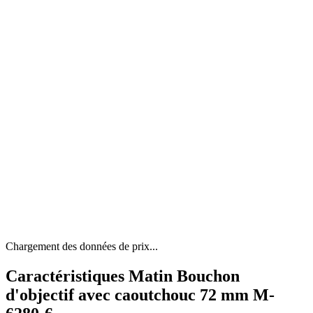
Chargement des données de prix...
Caractéristiques Matin Bouchon
d'objectif avec caoutchouc 72 mm M-