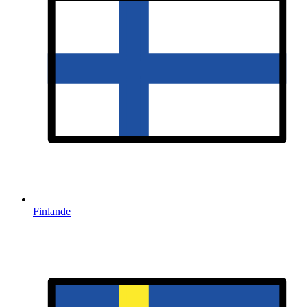
Finlande