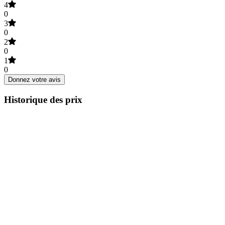
4
0
3
0
2
0
1
0
Donnez votre avis
Historique des prix