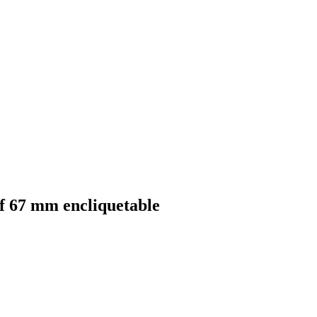
if 67 mm encliquetable