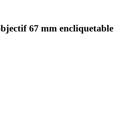
bjectif 67 mm encliquetable