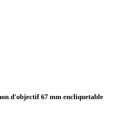
on d'objectif 67 mm encliquetable