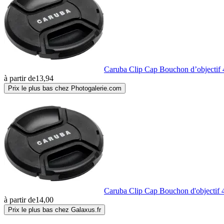
Caruba Clip Cap Bouchon d’objecti
à partir de
13,94
Prix le plus bas chez Photogalerie.com
Caruba Clip Cap Bouchon d'objectif
à partir de
14,00
Prix le plus bas chez Galaxus.fr