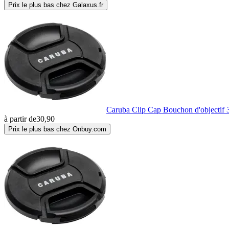
Prix le plus bas chez Galaxus.fr
Caruba Clip Cap Bouchon d'objectif
à partir de
30,90
Prix le plus bas chez Onbuy.com