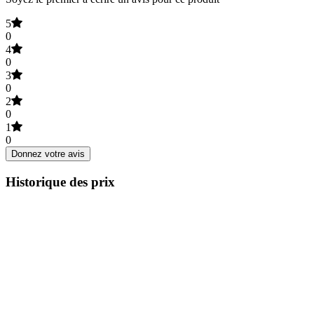
5
0
4
0
3
0
2
0
1
0
Donnez votre avis
Historique des prix