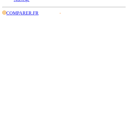
COMPARER.FR