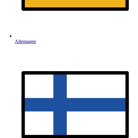
Allemagne