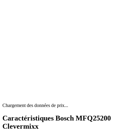
Chargement des données de prix...
Caractéristiques Bosch MFQ25200
Clevermixx