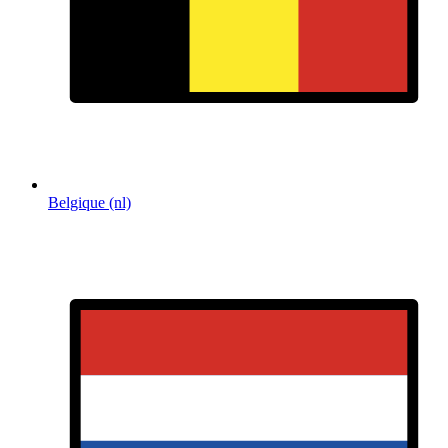
Belgique (nl)