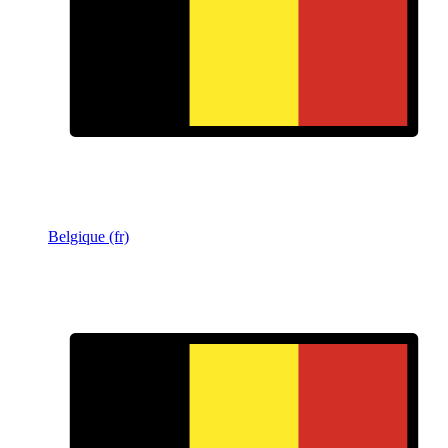
Belgique (fr)