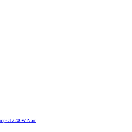
ompact 2200W Noir