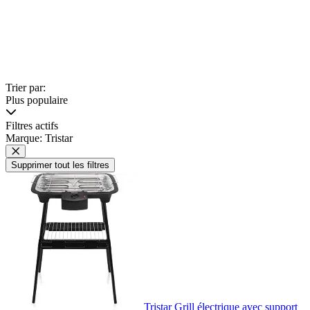
Trier par:
Plus populaire
Filtres actifs
Marque: Tristar
Supprimer tout les filtres
Tristar Grill électrique avec support