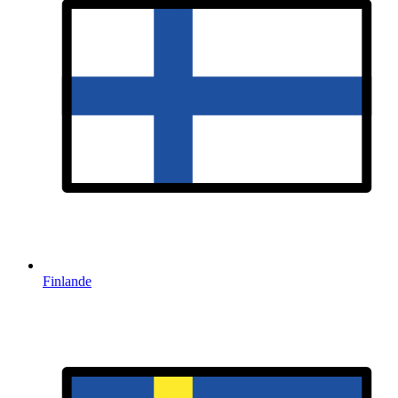
Finlande