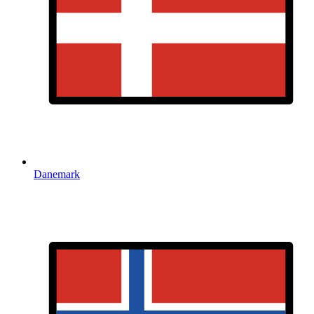
Danemark