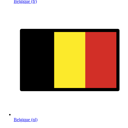
Belgique (fr)
Belgique (nl)