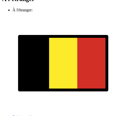
À l'étranger: