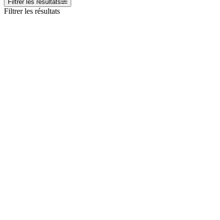
Filtrer les résultats
Filtrer les résultats