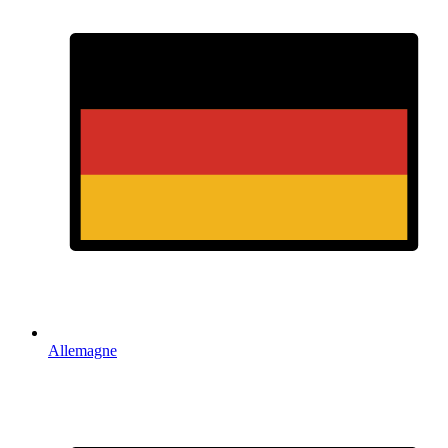
Allemagne