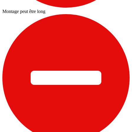
Montage peut être long