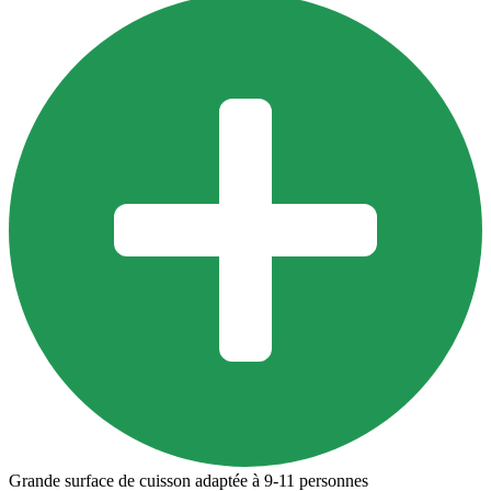
Grande surface de cuisson adaptée à 9-11 personnes