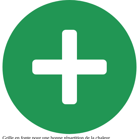
Grille en fonte pour une bonne répartition de la chaleur