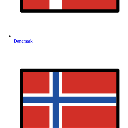
Danemark