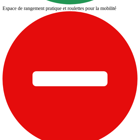
Espace de rangement pratique et roulettes pour la mobilité