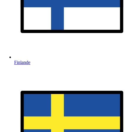
Finlande