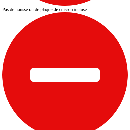
Pas de housse ou de plaque de cuisson incluse