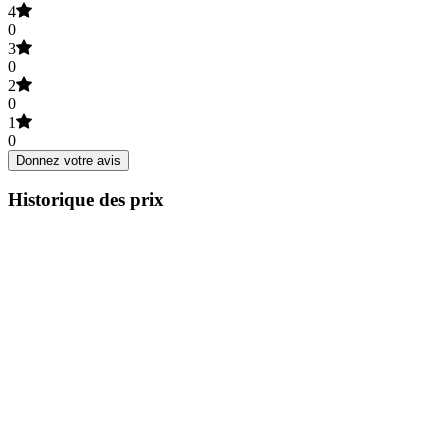
4
0
3
0
2
0
1
0
Donnez votre avis
Historique des prix