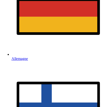
Allemagne