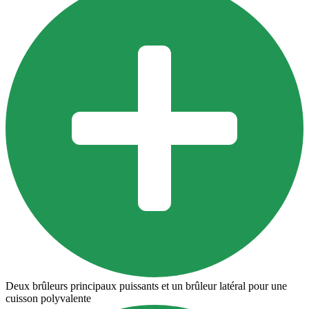
Deux brûleurs principaux puissants et un brûleur latéral pour une
cuisson polyvalente