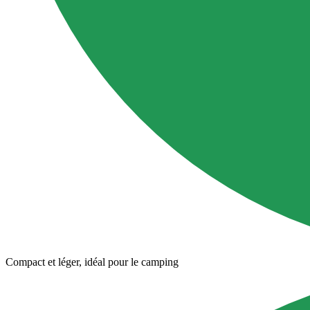
Compact et léger, idéal pour le camping