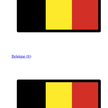
Belgique (fr)