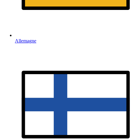
Allemagne