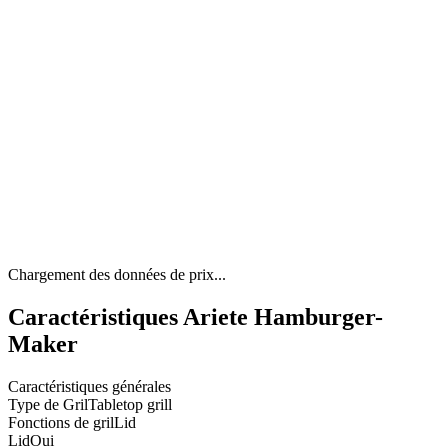
Chargement des données de prix...
Caractéristiques Ariete Hamburger-
Maker
Caractéristiques générales
Type de Gril
Tabletop grill
Fonctions de gril
Lid
Lid
Oui