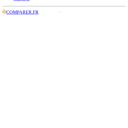
COMPARER.FR