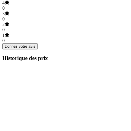
4
0
3
0
2
0
1
0
Donnez votre avis
Historique des prix