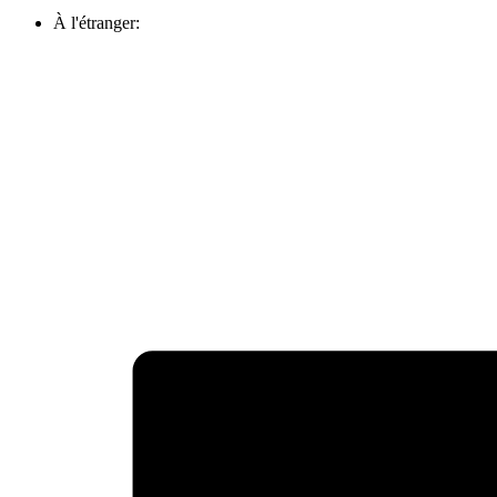
À l'étranger: