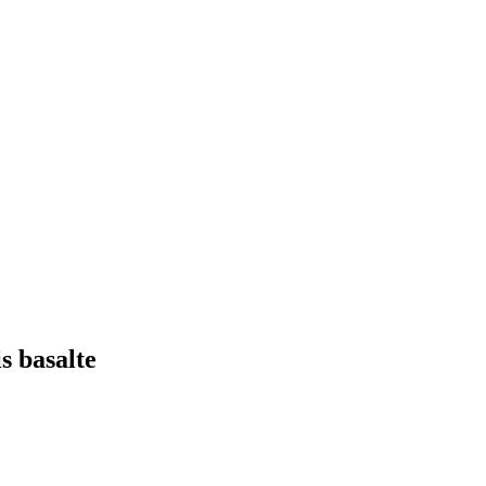
s basalte