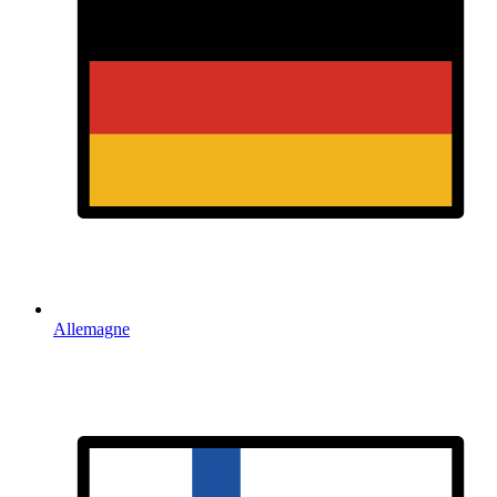
Allemagne