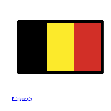
Belgique (fr)