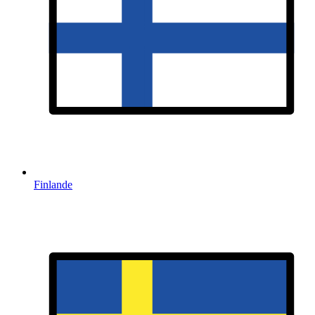
Finlande