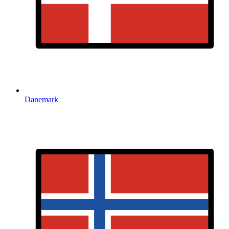
Danemark