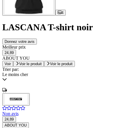
4
LASCANA T-shirt noir
Donnez votre avis
Meilleur prix
24,89
ABOUT YOU
Voir
Voir le produit
Voir le produit
Trier par:
Le moins cher
Non avis
24,89
ABOUT YOU