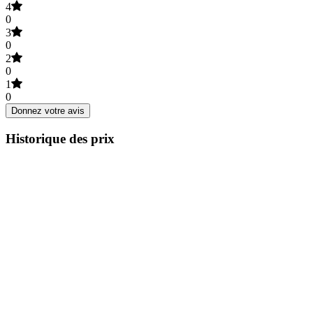
4
0
3
0
2
0
1
0
Donnez votre avis
Historique des prix