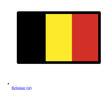
Belgique (nl)