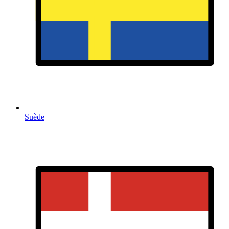
Suède