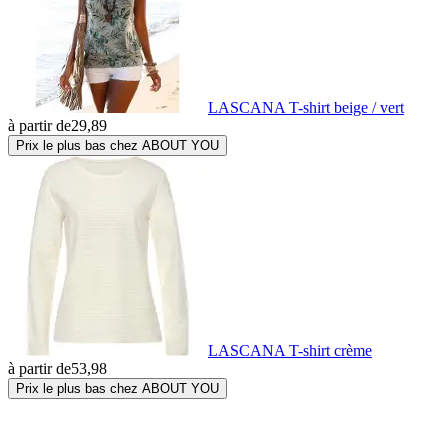
LASCANA T-shirt beige / vert
à partir de
29,89
Prix le plus bas chez ABOUT YOU
LASCANA T-shirt crème
à partir de
53,98
Prix le plus bas chez ABOUT YOU