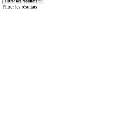
Filtrer les résultats
Filtrer les résultats