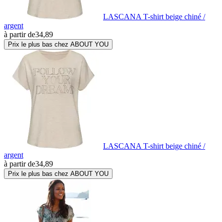
LASCANA T-shirt beige chiné /
argent
à partir de
34,89
Prix le plus bas chez ABOUT YOU
LASCANA T-shirt beige chiné /
argent
à partir de
34,89
Prix le plus bas chez ABOUT YOU