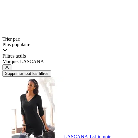
Trier par:
Plus populaire
Filtres actifs
Marque: LASCANA
Supprimer tout les filtres
LASCANA T-shirt noir