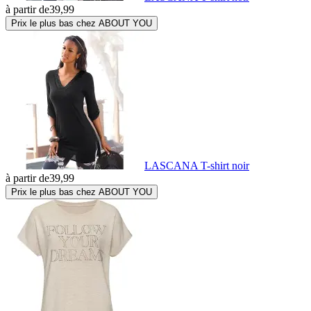
à partir de
39,99
Prix le plus bas chez ABOUT YOU
LASCANA T-shirt noir
à partir de
39,99
Prix le plus bas chez ABOUT YOU