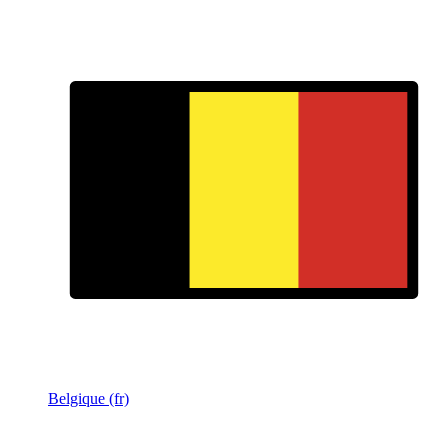
Belgique (fr)