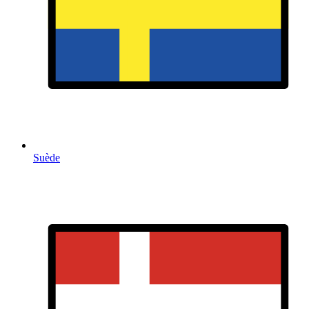
Suède