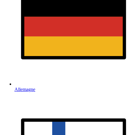
Allemagne