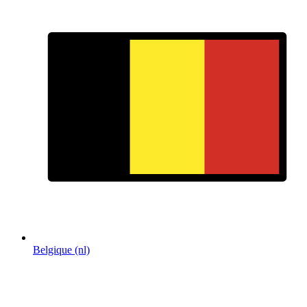
Belgique (nl)