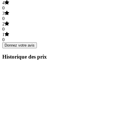
4
0
3
0
2
0
1
0
Donnez votre avis
Historique des prix