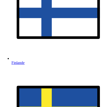
Finlande