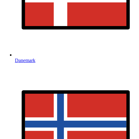
Danemark