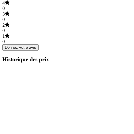
4
0
3
0
2
0
1
0
Donnez votre avis
Historique des prix