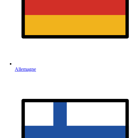
Allemagne