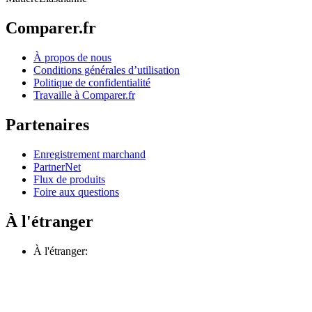
Comparer.fr
À propos de nous
Conditions générales d’utilisation
Politique de confidentialité
Travaille à Comparer.fr
Partenaires
Enregistrement marchand
PartnerNet
Flux de produits
Foire aux questions
À l'étranger
À l'étranger: