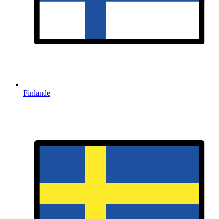
Finlande