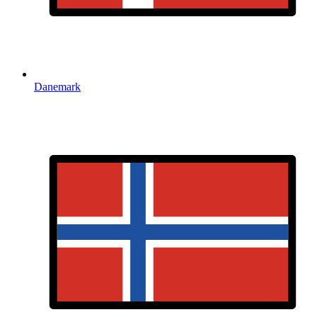
Danemark