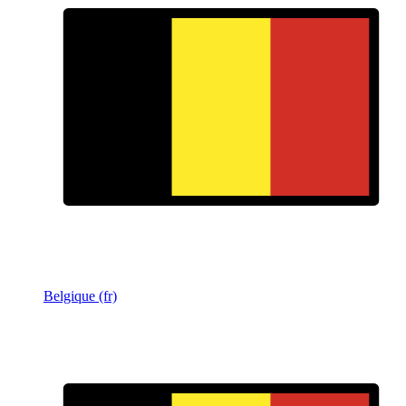
Belgique (fr)