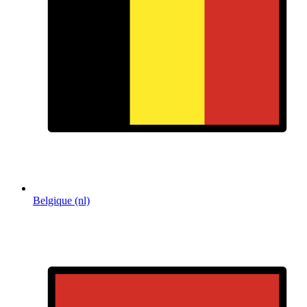
Belgique (nl)