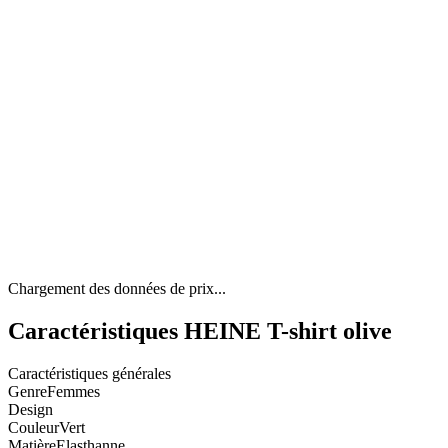
Chargement des données de prix...
Caractéristiques HEINE T-shirt olive
Caractéristiques générales
Genre
Femmes
Design
Couleur
Vert
Matière
Elasthanne