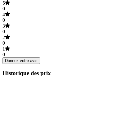
5
0
4
0
3
0
2
0
1
0
Donnez votre avis
Historique des prix