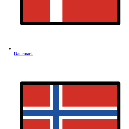
Danemark