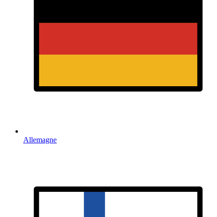
Allemagne