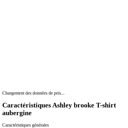
Chargement des données de prix...
Caractéristiques Ashley brooke T-shirt
aubergine
Caractéristiques générales