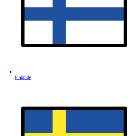
Finlande