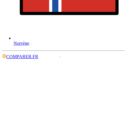
Norvège
COMPARER.FR