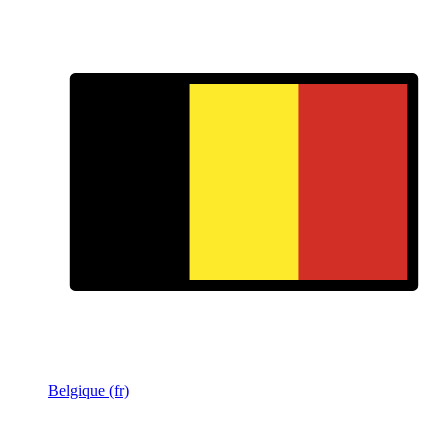
Belgique (fr)