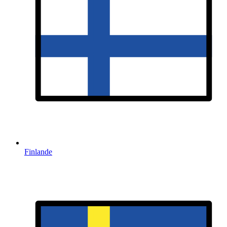
Finlande