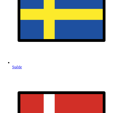
Suède