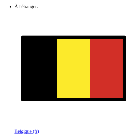
À l'étranger:
Belgique (fr)