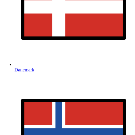
Danemark