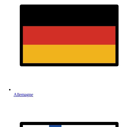
Allemagne