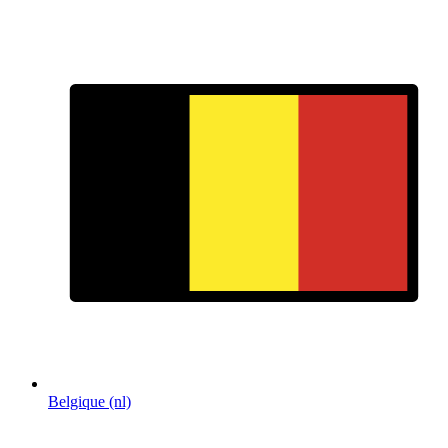
Belgique (nl)