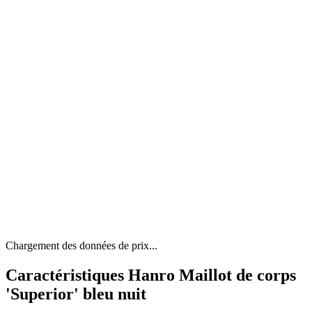
Chargement des données de prix...
Caractéristiques Hanro Maillot de corps
'Superior' bleu nuit