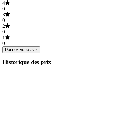
4
0
3
0
2
0
1
0
Donnez votre avis
Historique des prix