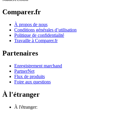
Comparer.fr
À propos de nous
Conditions générales d’utilisation
Politique de confidentialité
Travaille à Comparer.fr
Partenaires
Enregistrement marchand
PartnerNet
Flux de produits
Foire aux questions
À l'étranger
À l'étranger: