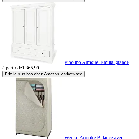
Pinolino Armoire 'Emilia' grande
à partir de
1 365,99
Prix le plus bas chez Amazon Marketplace
Wenko Armoire Balance avec