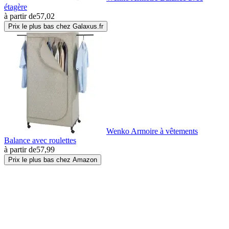
étagère
à partir de
57,02
Prix le plus bas chez Galaxus.fr
Wenko Armoire à vêtements
Balance avec roulettes
à partir de
57,99
Prix le plus bas chez Amazon