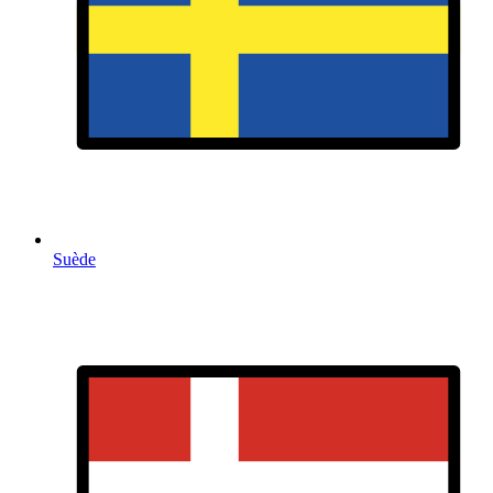
Suède