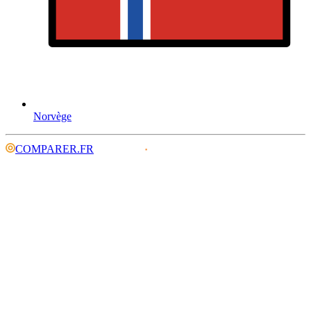
Norvège
COMPARER.FR