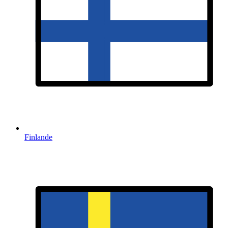
Finlande