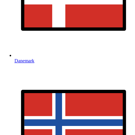
Danemark