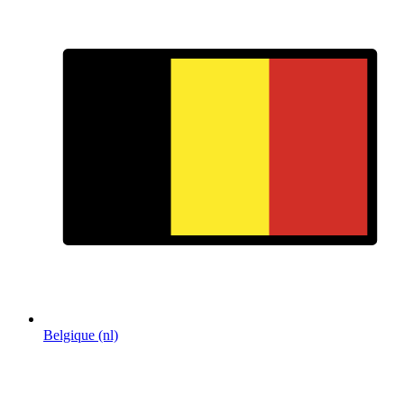
Belgique (nl)