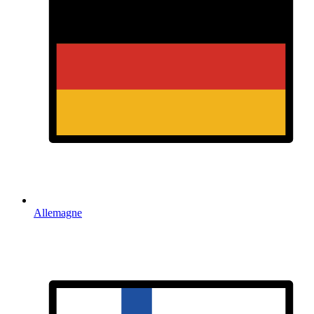
Allemagne