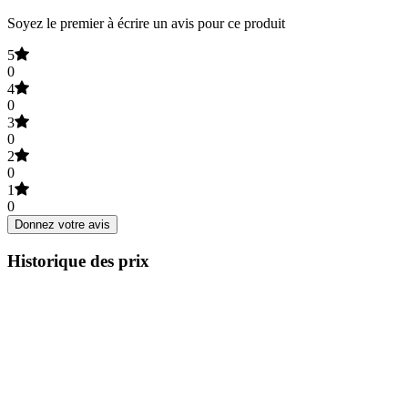
Soyez le premier à écrire un avis pour ce produit
5
0
4
0
3
0
2
0
1
0
Donnez votre avis
Historique des prix