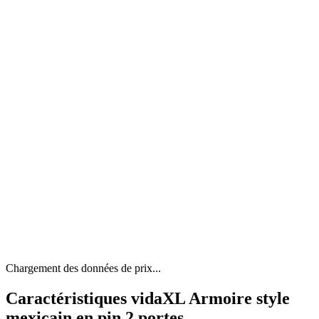
Chargement des données de prix...
Caractéristiques vidaXL Armoire style
mexicain en pin 2 portes