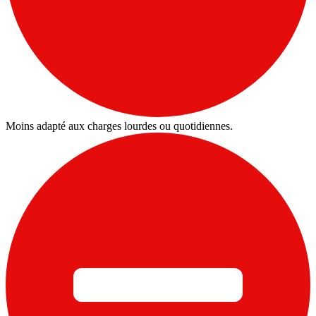
Moins adapté aux charges lourdes ou quotidiennes.