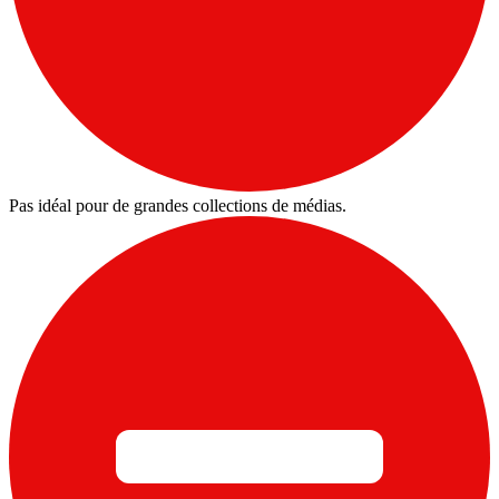
Pas idéal pour de grandes collections de médias.