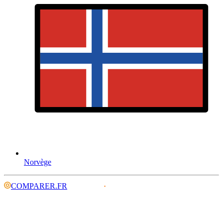
Norvège
COMPARER.FR