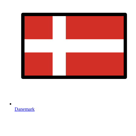
Danemark