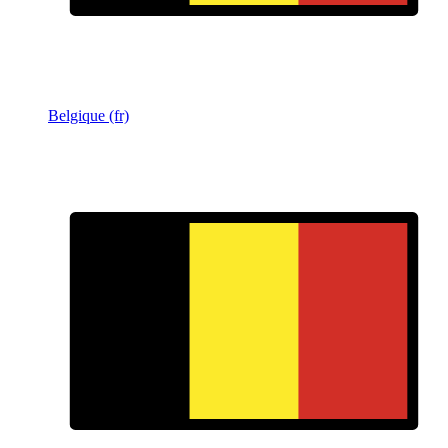
Belgique (fr)