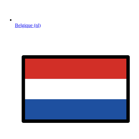
Belgique (nl)