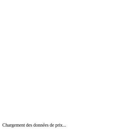
Chargement des données de prix...