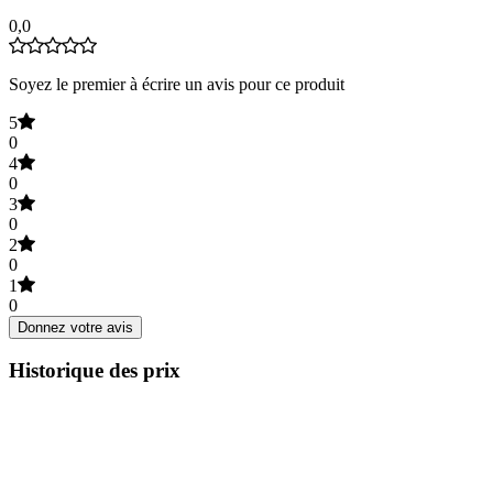
0,0
Soyez le premier à écrire un avis pour ce produit
5
0
4
0
3
0
2
0
1
0
Donnez votre avis
Historique des prix