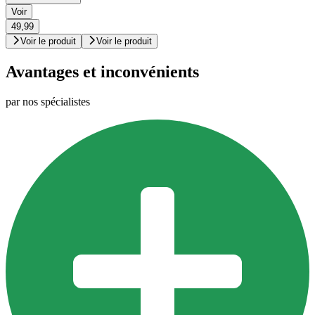
Voir
49,99
Voir le produit
Voir le produit
Avantages et inconvénients
par nos spécialistes