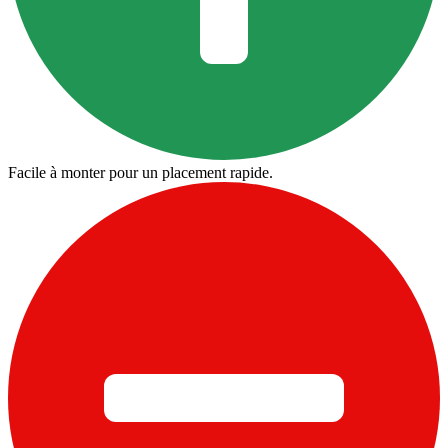
Facile à monter pour un placement rapide.