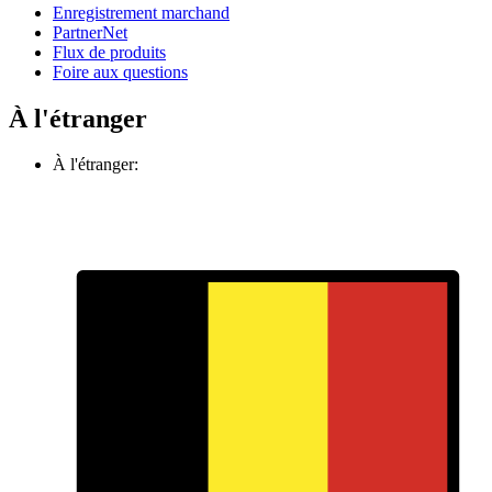
Enregistrement marchand
PartnerNet
Flux de produits
Foire aux questions
À l'étranger
À l'étranger: