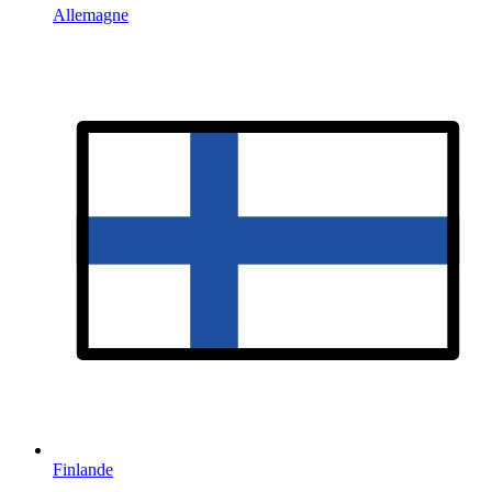
Allemagne
Finlande