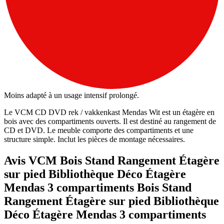
Moins adapté à un usage intensif prolongé.
Le VCM CD DVD rek / vakkenkast Mendas Wit est un étagère en
bois avec des compartiments ouverts. Il est destiné au rangement de
CD et DVD. Le meuble comporte des compartiments et une
structure simple. Inclut les pièces de montage nécessaires.
Avis VCM Bois Stand Rangement Étagère
sur pied Bibliothèque Déco Étagère
Mendas 3 compartiments Bois Stand
Rangement Étagère sur pied Bibliothèque
Déco Étagère Mendas 3 compartiments