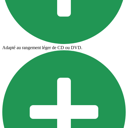
Adapté au rangement léger de CD ou DVD.