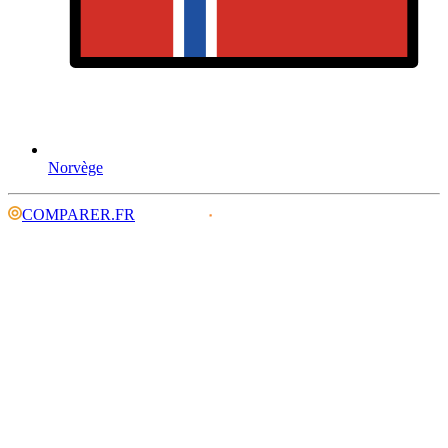
Norvège
COMPARER.FR