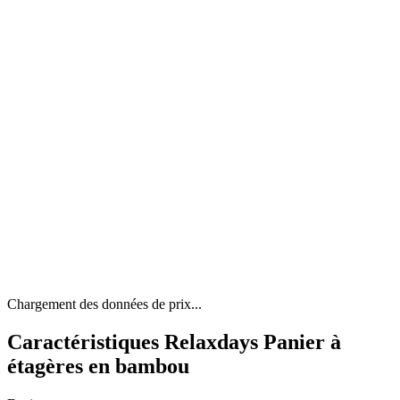
Chargement des données de prix...
Caractéristiques Relaxdays Panier à
étagères en bambou