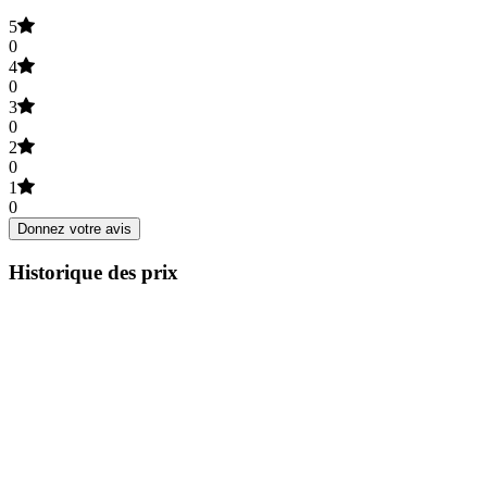
5
0
4
0
3
0
2
0
1
0
Donnez votre avis
Historique des prix