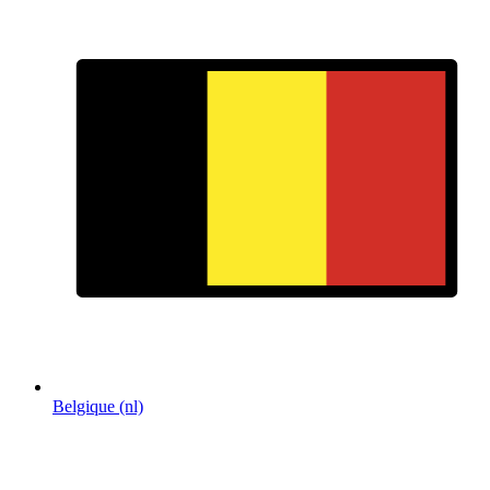
Belgique (nl)