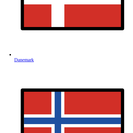
Danemark