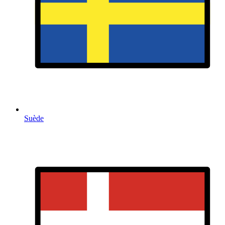
Suède