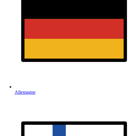
Allemagne