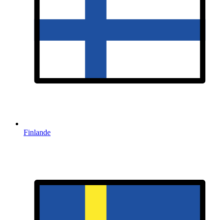
Finlande