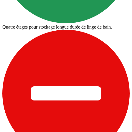
Quatre étages pour stockage longue durée de linge de bain.