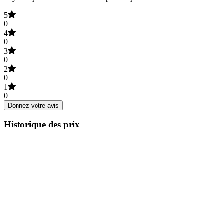
5
0
4
0
3
0
2
0
1
0
Donnez votre avis
Historique des prix