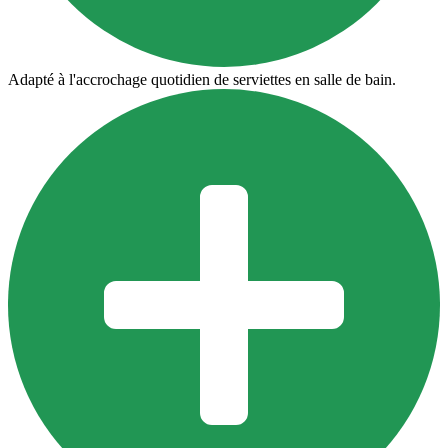
Adapté à l'accrochage quotidien de serviettes en salle de bain.