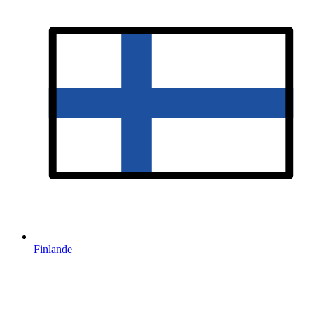
Finlande