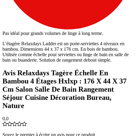
Pas idéal pour grands volumes de linge à long terme.
L'étagère Relaxdays Ladder est un porte-serviettes 4 niveaux en
bambou. Dimensions 44 x 37 x 176 cm. En bois de bambou.
Utilisée comme échelle pour serviettes ou linge de bain en salle de
bain ou buanderie. Solution de rangement debout simple.
Avis Relaxdays Tagère Échelle En
Bambou 4 Étages Hxlxp : 176 X 44 X 37
Cm Salon Salle De Bain Rangement
Séjour Cuisine Décoration Bureau,
Nature
0,0
Soyez le premier à écrire un avis pour ce produit