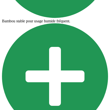
Bambou stable pour usage humide fréquent.