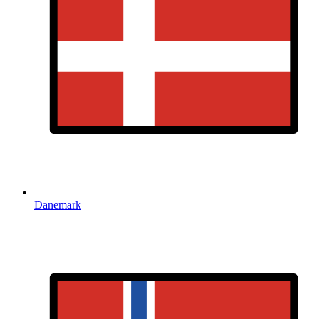
Danemark