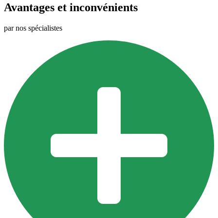
Avantages et inconvénients
par nos spécialistes