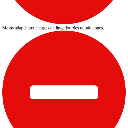
Moins adapté aux charges de linge lourdes quotidiennes.