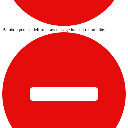
Bambou peut se déformer avec usage intensif d'humidité.