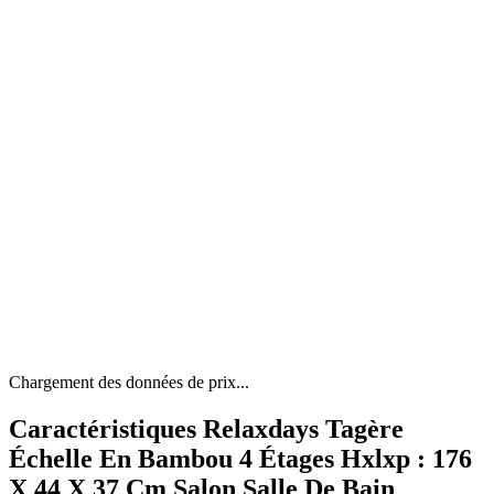
Chargement des données de prix...
Caractéristiques Relaxdays Tagère
Échelle En Bambou 4 Étages Hxlxp : 176
X 44 X 37 Cm Salon Salle De Bain