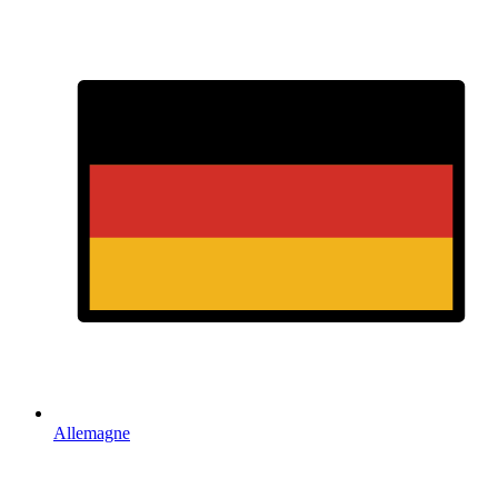
Allemagne