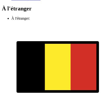
À l'étranger
À l'étranger: