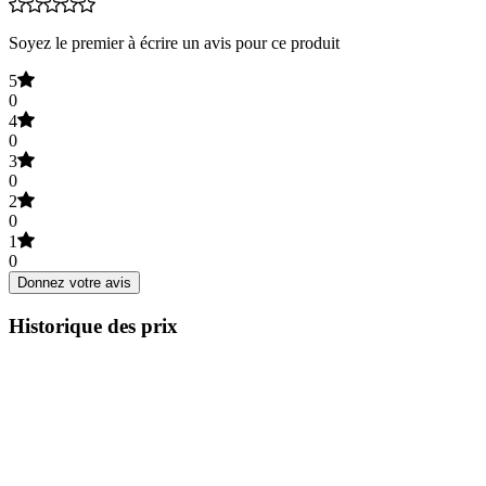
Soyez le premier à écrire un avis pour ce produit
5
0
4
0
3
0
2
0
1
0
Donnez votre avis
Historique des prix