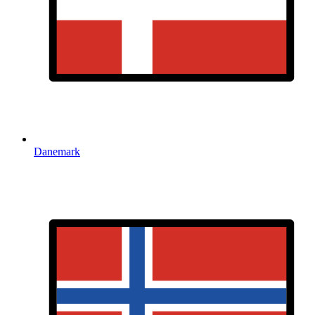
Danemark