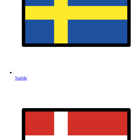
Suède