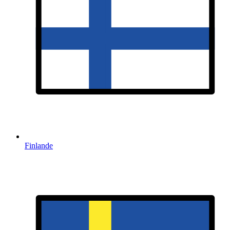
Finlande