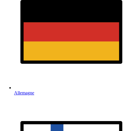
Allemagne