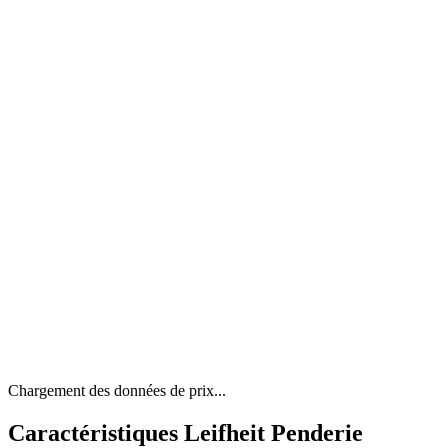
Chargement des données de prix...
Caractéristiques Leifheit Penderie