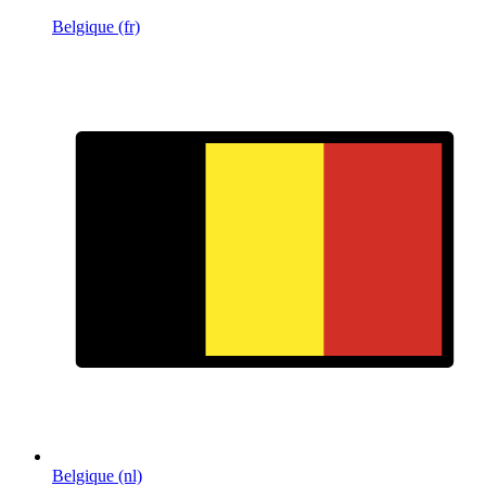
Belgique (fr)
Belgique (nl)