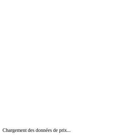
Chargement des données de prix...