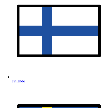
Finlande