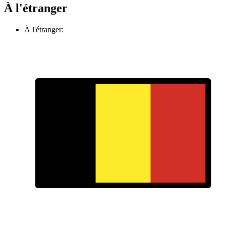
À l'étranger
À l'étranger: