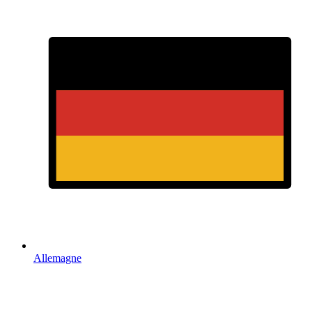
Allemagne