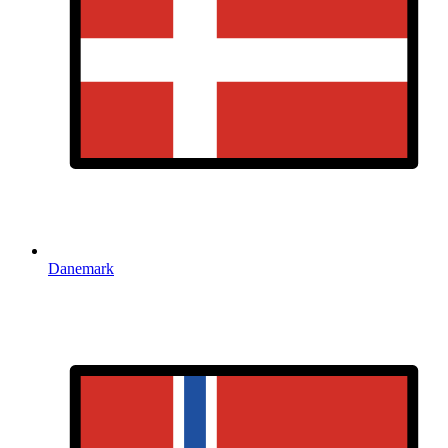
Danemark