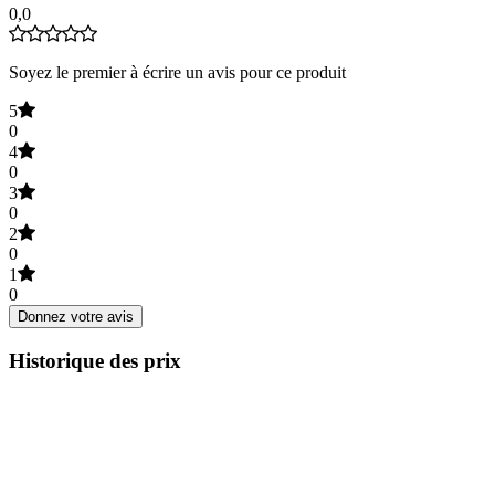
0,0
Soyez le premier à écrire un avis pour ce produit
5
0
4
0
3
0
2
0
1
0
Donnez votre avis
Historique des prix