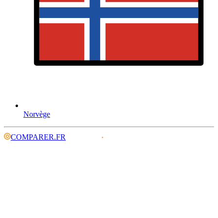
Norvège
COMPARER.FR