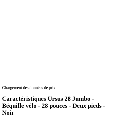
Chargement des données de prix...
Caractéristiques Ursus 28 Jumbo -
Béquille vélo - 28 pouces - Deux pieds -
Noir