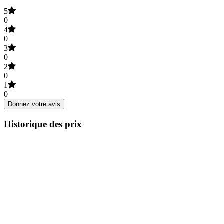
5
0
4
0
3
0
2
0
1
0
Donnez votre avis
Historique des prix