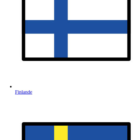
Finlande