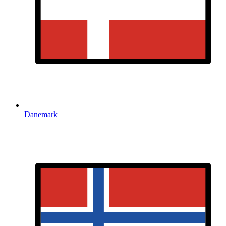
Danemark