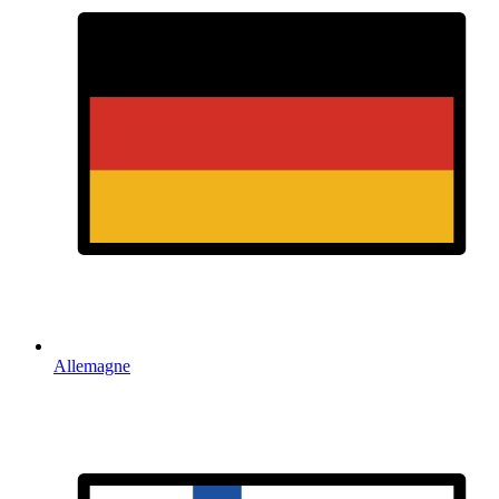
Allemagne