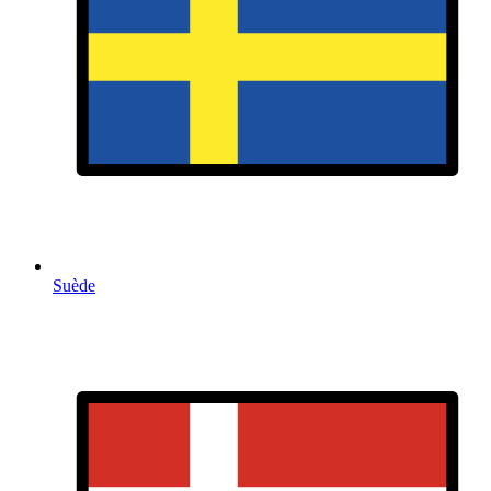
Suède