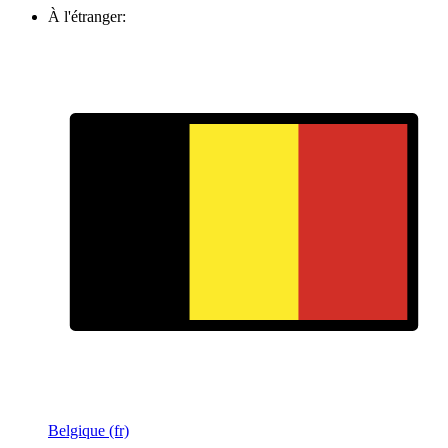
À l'étranger:
Belgique (fr)