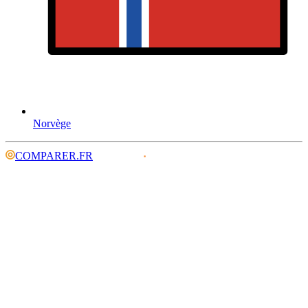
Norvège
COMPARER.FR