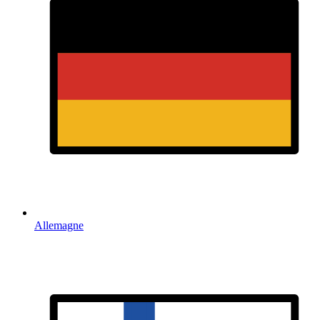
Allemagne