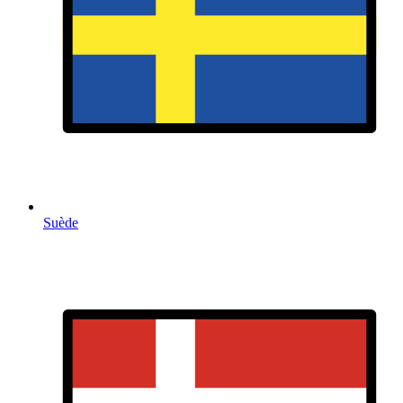
Suède