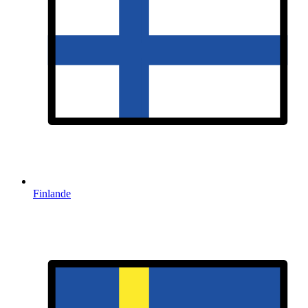
Finlande