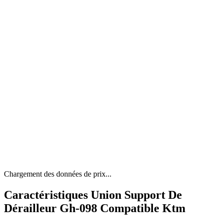
Chargement des données de prix...
Caractéristiques Union Support De
Dérailleur Gh-098 Compatible Ktm