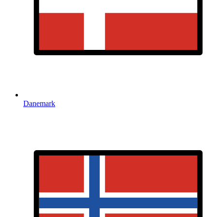
Danemark