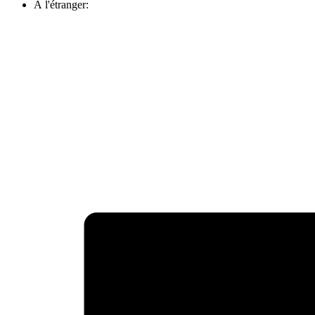
À l'étranger: