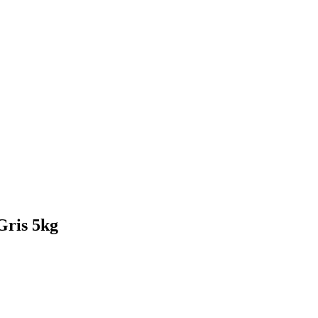
Gris 5kg