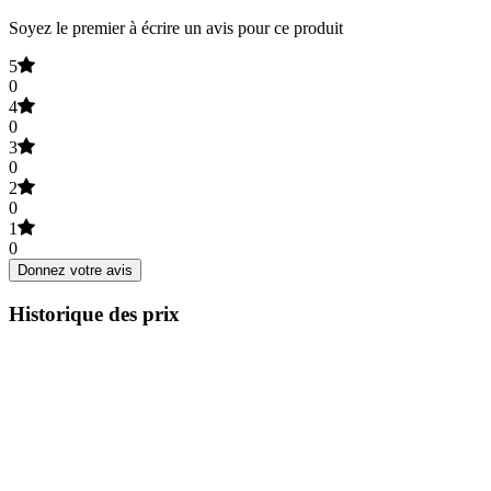
Soyez le premier à écrire un avis pour ce produit
5
0
4
0
3
0
2
0
1
0
Donnez votre avis
Historique des prix