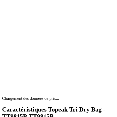
Chargement des données de prix...
Caractéristiques Topeak Tri Dry Bag -
TT9815B TT9815B