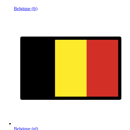
Belgique (fr)
Belgique (nl)