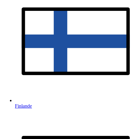
Finlande