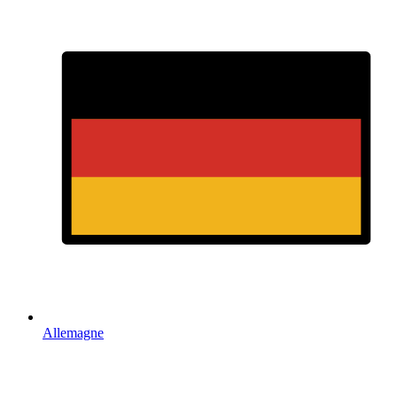
Allemagne