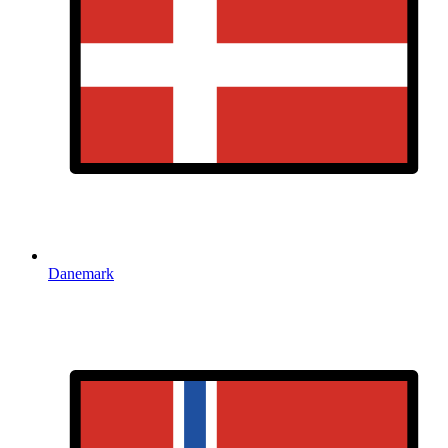
Danemark