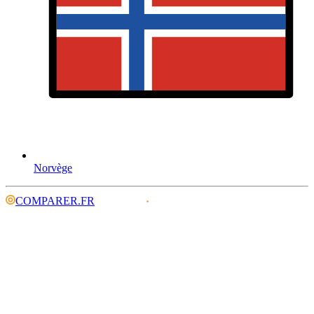
Norvège
COMPARER.FR