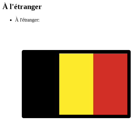
À l'étranger
À l'étranger: