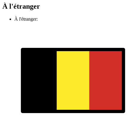
À l'étranger
À l'étranger: