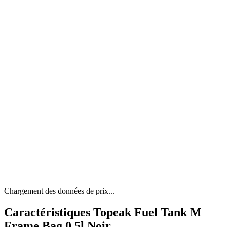
Chargement des données de prix...
Caractéristiques Topeak Fuel Tank M
Frame Bag 0.5l Noir