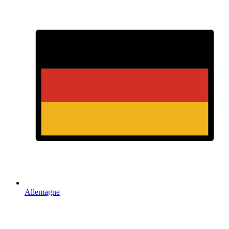
Allemagne