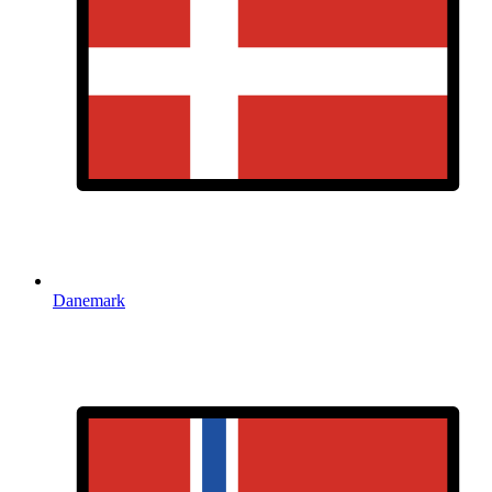
Danemark