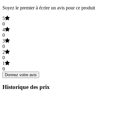
Soyez le premier à écrire un avis pour ce produit
5
0
4
0
3
0
2
0
1
0
Donnez votre avis
Historique des prix