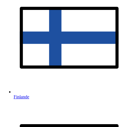
Finlande