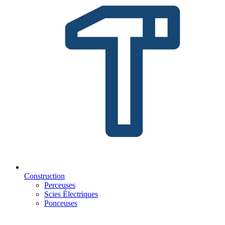
Construction
Perceuses
Scies Électriques
Ponceuses