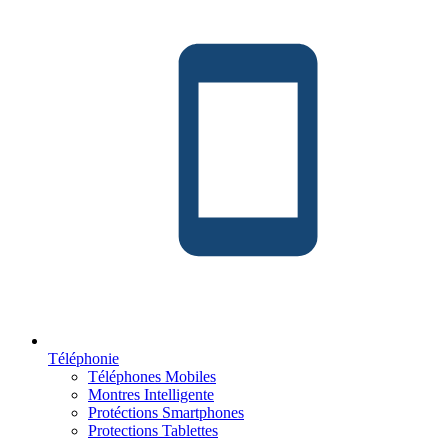
Téléphonie
Téléphones Mobiles
Montres Intelligente
Protéctions Smartphones
Protections Tablettes