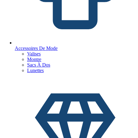
Accessoires De Mode
Valises
Montre
Sacs À Dos
Lunettes