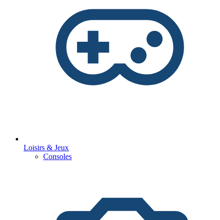
Loisirs & Jeux
Consoles