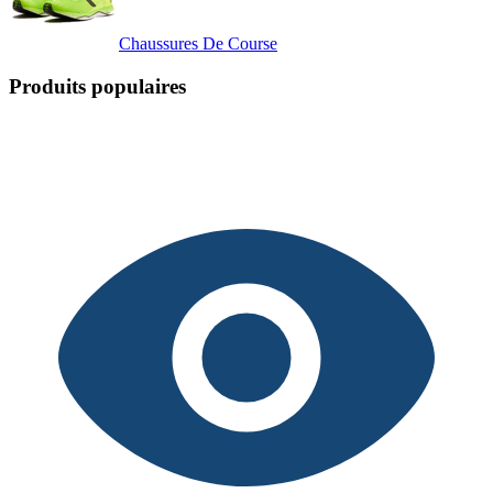
Chaussures De Course
Produits populaires