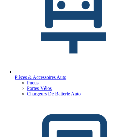
Pièces & Accessoires Auto
Pneus
Portes-Vélos
Chargeurs De Batterie Auto