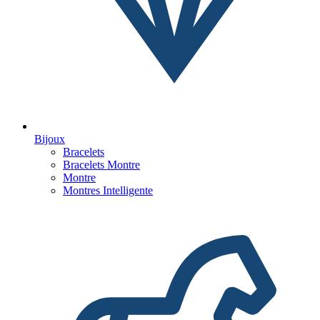
Bijoux
Bracelets
Bracelets Montre
Montre
Montres Intelligente