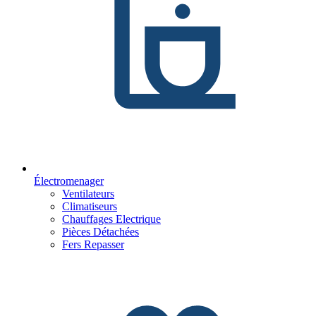
Électromenager
Ventilateurs
Climatiseurs
Chauffages Electrique
Pièces Détachées
Fers Repasser