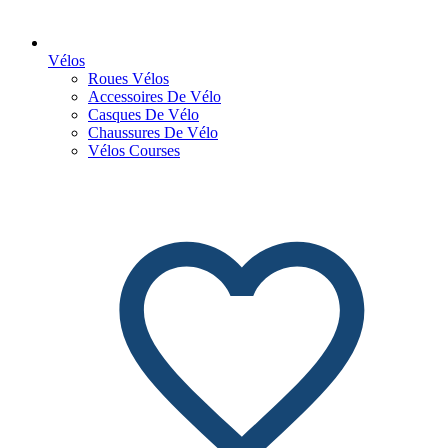
Vélos
Roues Vélos
Accessoires De Vélo
Casques De Vélo
Chaussures De Vélo
Vélos Courses