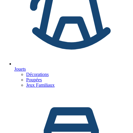
Jouets
Décorations
Poupées
Jeux Familiaux