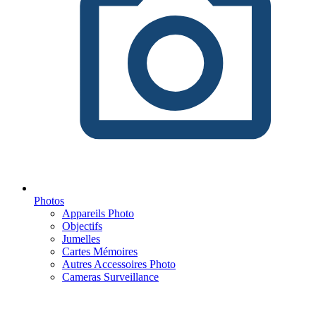
Photos
Appareils Photo
Objectifs
Jumelles
Cartes Mémoires
Autres Accessoires Photo
Cameras Surveillance