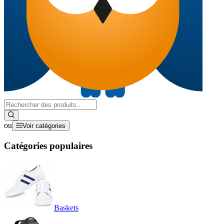
ou
Voir catégories
Catégories populaires
Baskets