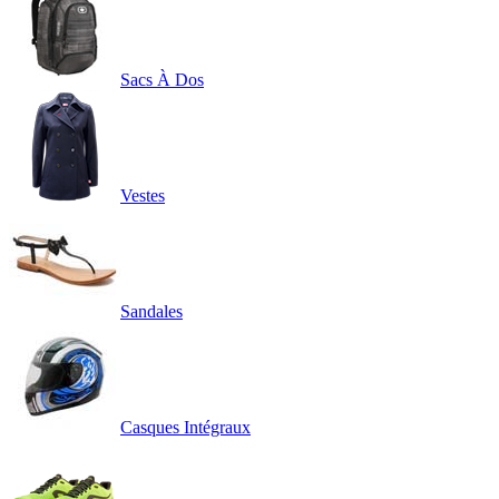
Sacs À Dos
Vestes
Sandales
Casques Intégraux