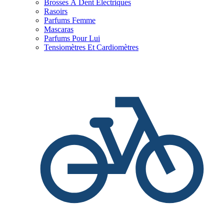
Brosses À Dent Électriques
Rasoirs
Parfums Femme
Mascaras
Parfums Pour Lui
Tensiomètres Et Cardiomètres