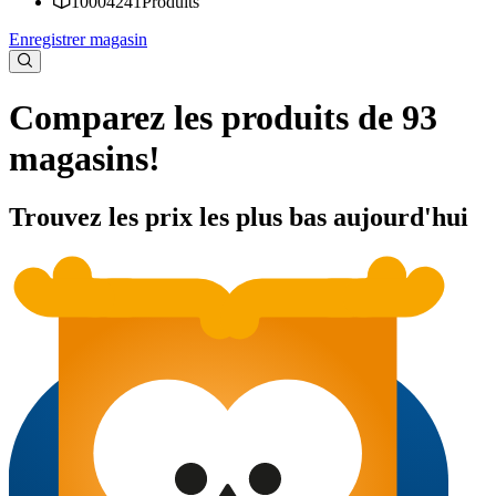
10004241
Produits
Enregistrer magasin
Comparez les produits de 93
magasins!
Trouvez les prix les plus bas aujourd'hui