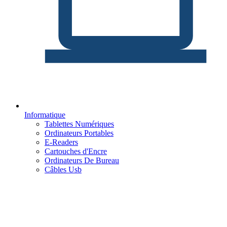
Informatique
Tablettes Numériques
Ordinateurs Portables
E-Readers
Cartouches d'Encre
Ordinateurs De Bureau
Câbles Usb