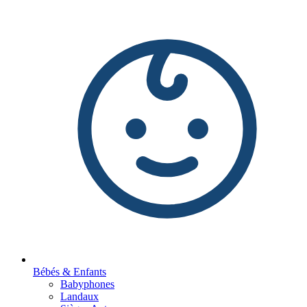
Bébés & Enfants
Babyphones
Landaux