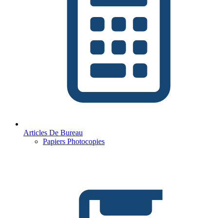
Articles De Bureau
Papiers Photocopies