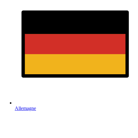
Allemagne