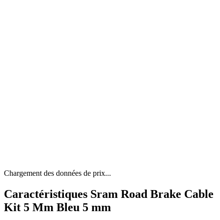
Chargement des données de prix...
Caractéristiques Sram Road Brake Cable
Kit 5 Mm Bleu 5 mm