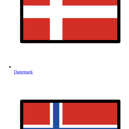
Danemark