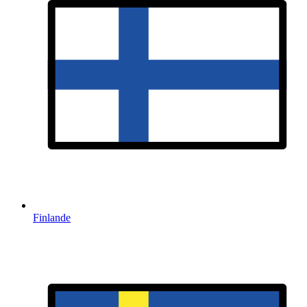
Finlande