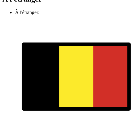
À l'étranger: