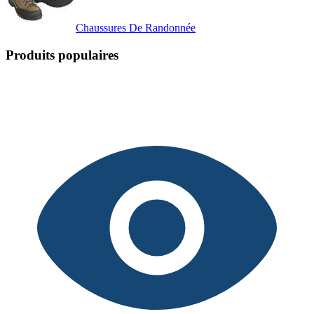
Chaussures De Randonnée
Produits populaires