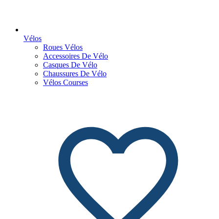
Vélos
Roues Vélos
Accessoires De Vélo
Casques De Vélo
Chaussures De Vélo
Vélos Courses