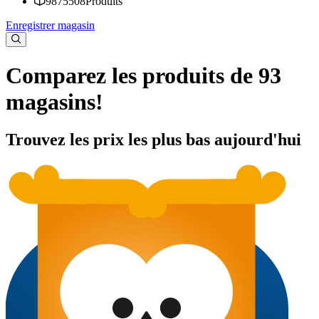
9875508
Produits
Enregistrer magasin
Comparez les produits de 93
magasins!
Trouvez les prix les plus bas aujourd'hui