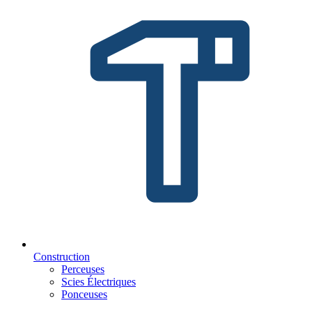
Construction
Perceuses
Scies Électriques
Ponceuses