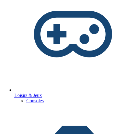
Loisirs & Jeux
Consoles