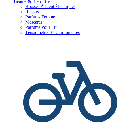
Beauté & Bien-Être
Brosses À Dent Électriques
Rasoirs
Parfums Femme
Mascaras
Parfums Pour Lui
Tensiomètres Et Cardiomètres