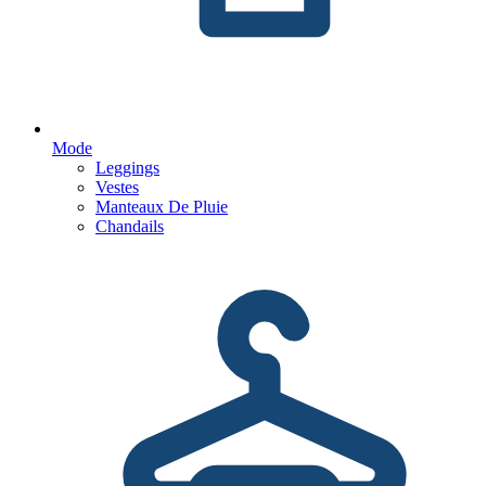
Mode
Leggings
Vestes
Manteaux De Pluie
Chandails