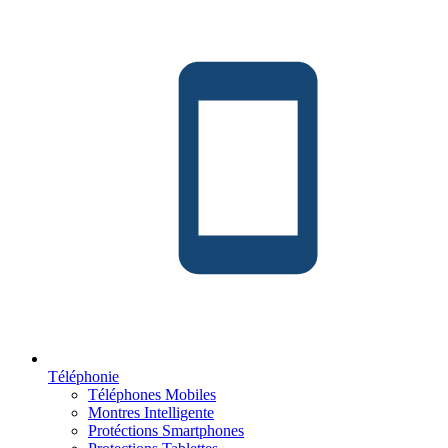
Téléphonie
Téléphones Mobiles
Montres Intelligente
Protéctions Smartphones