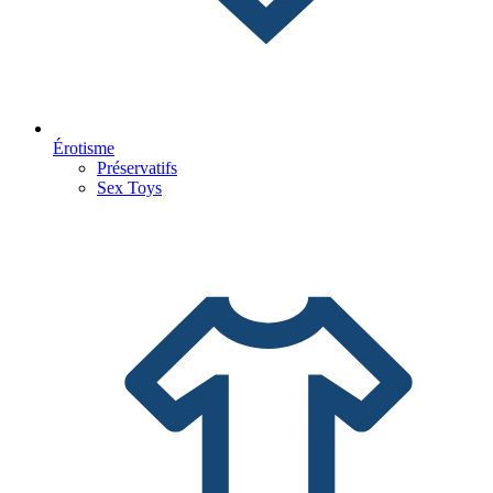
Érotisme
Préservatifs
Sex Toys