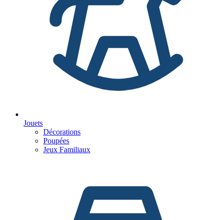
Jouets
Décorations
Poupées
Jeux Familiaux