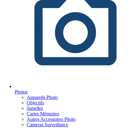
Photos
Appareils Photo
Objectifs
Jumelles
Cartes Mémoires
Autres Accessoires Photo
Cameras Surveillance