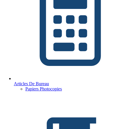
Articles De Bureau
Papiers Photocopies