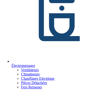
Électromenager
Ventilateurs
Climatiseurs
Chauffages Electrique
Pièces Détachées
Fers Repasser