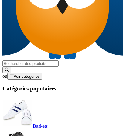
ou
Voir catégories
Catégories populaires
Baskets