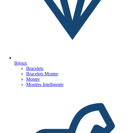
Bijoux
Bracelets
Bracelets Montre
Montre
Montres Intelligente