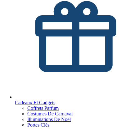
Cadeaux Et Gadgets
Coffrets Parfum
Costumes De Carnaval
Illuminations De Noël
Portes Clés