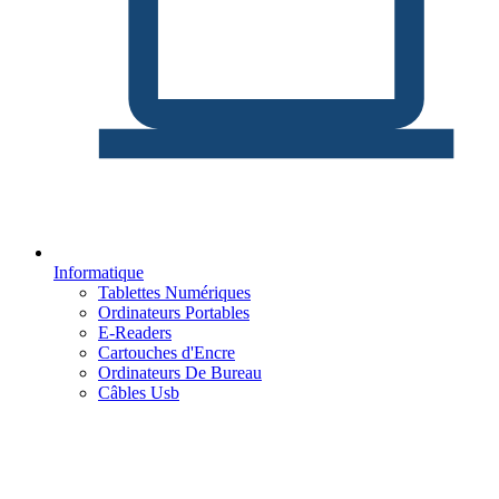
Informatique
Tablettes Numériques
Ordinateurs Portables
E-Readers
Cartouches d'Encre
Ordinateurs De Bureau
Câbles Usb