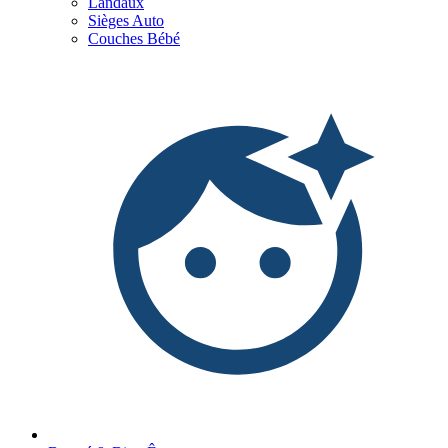
Landaux
Sièges Auto
Couches Bébé