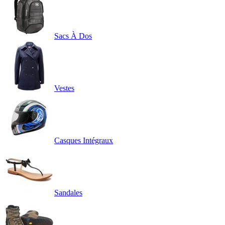
Sacs À Dos
Vestes
Casques Intégraux
Sandales