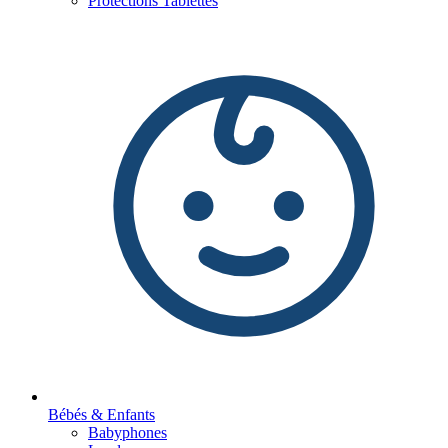
Protections Tablettes
Bébés & Enfants
Babyphones