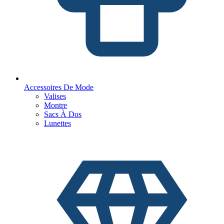
Accessoires De Mode
Valises
Montre
Sacs À Dos
Lunettes