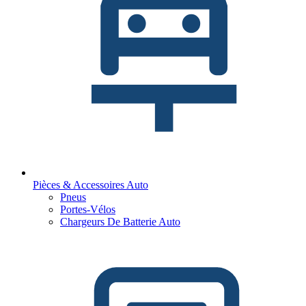
Pièces & Accessoires Auto
Pneus
Portes-Vélos
Chargeurs De Batterie Auto