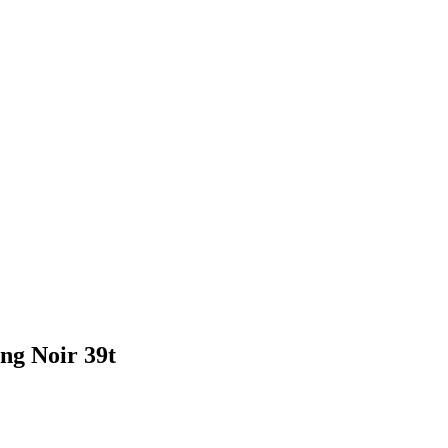
ng Noir 39t