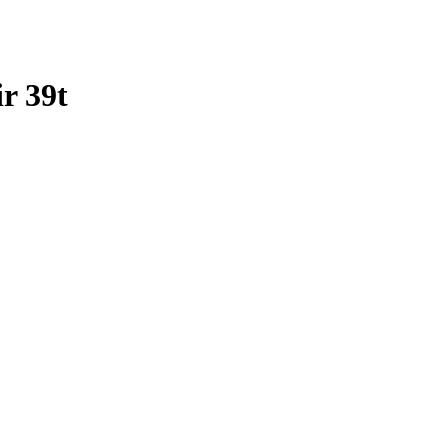
r 39t