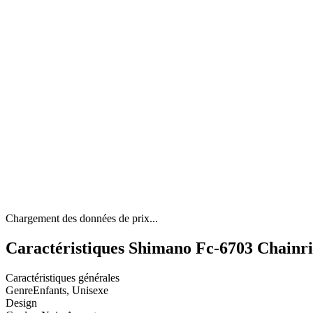
Chargement des données de prix...
Caractéristiques Shimano Fc-6703 Chainri
Caractéristiques générales
Genre
Enfants, Unisexe
Design