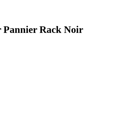
r Pannier Rack Noir