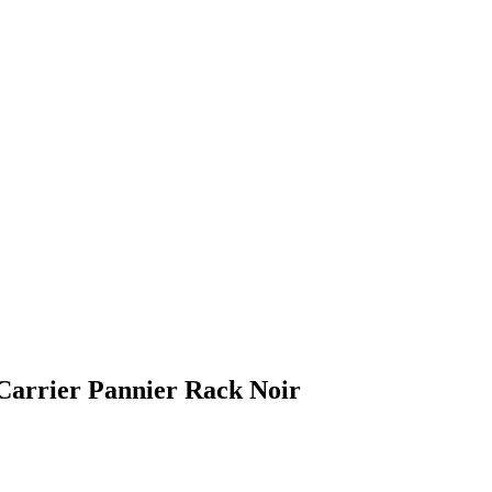
 Carrier Pannier Rack Noir