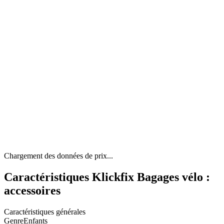
Chargement des données de prix...
Caractéristiques Klickfix Bagages vélo :
accessoires
Caractéristiques générales
Genre
Enfants