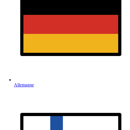
Allemagne