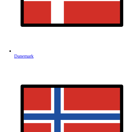
Danemark