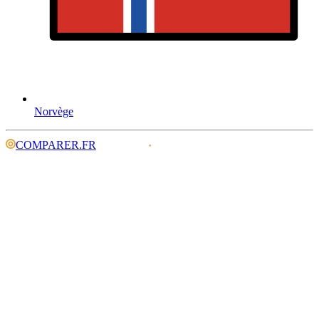
Norvège
COMPARER.FR