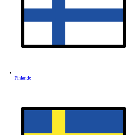
Finlande