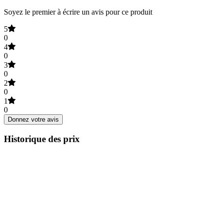
Soyez le premier à écrire un avis pour ce produit
5
0
4
0
3
0
2
0
1
0
Donnez votre avis
Historique des prix