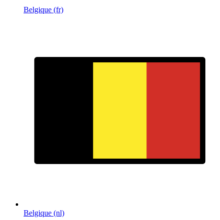
Belgique (fr)
Belgique (nl)