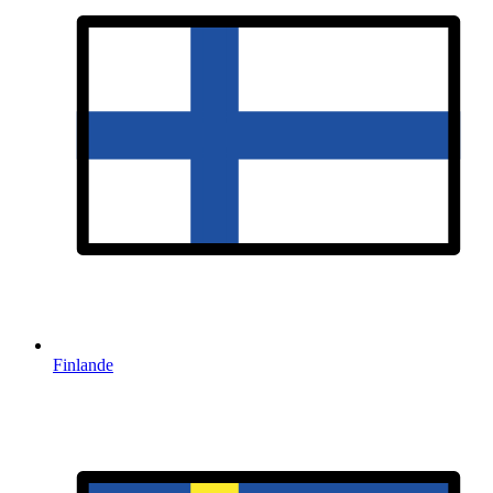
Finlande