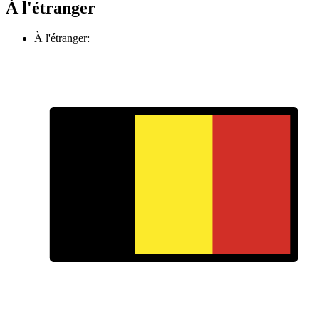
À l'étranger
À l'étranger: