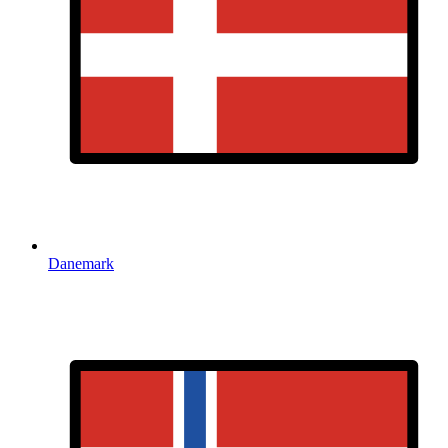
Danemark