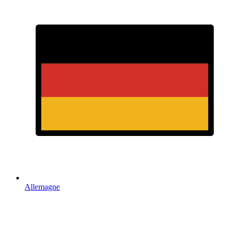
Allemagne